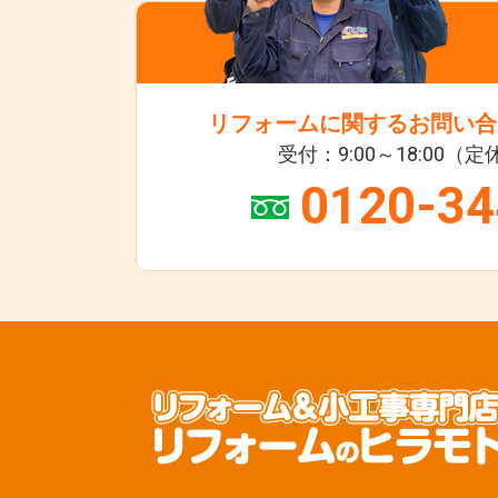
リフォームに関するお問い合
受付：9:00～18:00（
0120-34