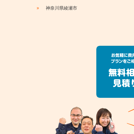
»
神奈川県綾瀬市