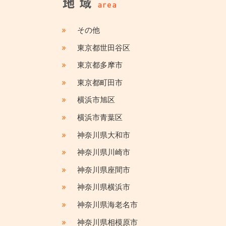
»
その他
»
東京都世田谷区
»
東京都多摩市
»
東京都町田市
»
横浜市旭区
»
横浜市青葉区
»
神奈川県大和市
»
神奈川県川崎市
»
神奈川県座間市
»
神奈川県横浜市
»
神奈川県海老名市
»
神奈川県相模原市