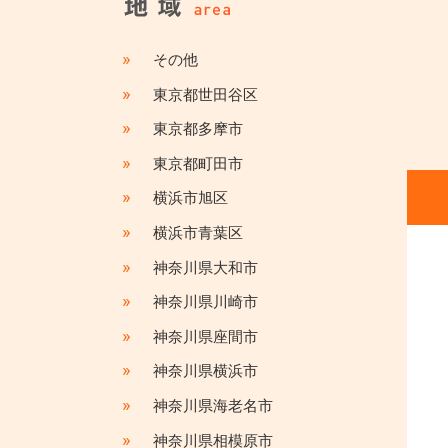
»
その他
»
東京都世田谷区
»
東京都多摩市
»
東京都町田市
»
横浜市旭区
»
横浜市青葉区
»
神奈川県大和市
»
神奈川県川崎市
»
神奈川県座間市
»
神奈川県横浜市
»
神奈川県海老名市
»
神奈川県相模原市