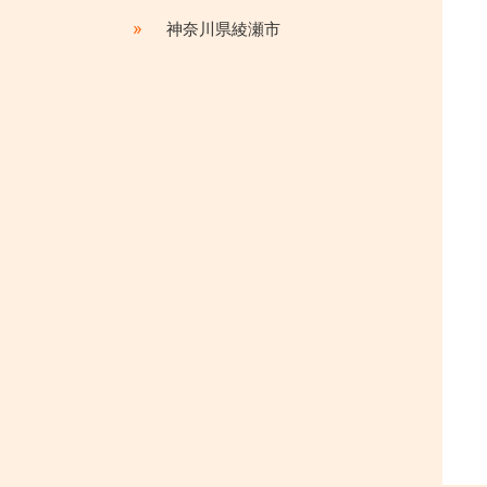
»
神奈川県綾瀬市