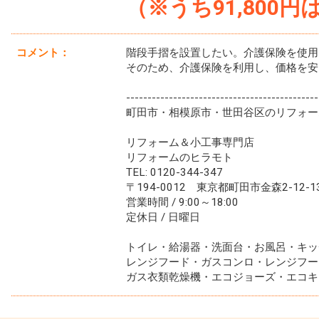
（※うち91,800
コメント：
階段手摺を設置したい。介護保険を使用
そのため、介護保険を利用し、価格を安
---------------------------------------------
町田市・相模原市・世田谷区のリフォー
リフォーム＆小工事専門店
リフォームのヒラモト
TEL: 0120-344-347
〒194-0012 東京都町田市金森2-12-1
営業時間 / 9:00～18:00
定休日 / 日曜日
トイレ・給湯器・洗面台・お風呂・キッ
レンジフード・ガスコンロ・レンジフー
ガス衣類乾燥機・エコジョーズ・エコキ