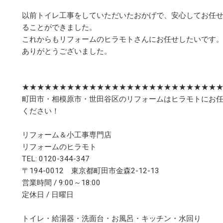
以前トイレ工事をしていただいたおかげで、安心してお任
ることができました。
これからもリフォームのヒラモトさんにお任せしたいです
ありがとうございました。
★★★★★★★★★★★★★★★★★★★★★★★★★★
町田市・相模原市・世田谷区のリフォームはヒラモトにお
ください！
リフォーム＆小工事専門店
リフォームのヒラモト
TEL: 0120-344-347
〒194-0012 東京都町田市金森2-12-13
営業時間 / 9:00～18:00
定休日 / 日曜日
トイレ・給湯器・洗面台・お風呂・キッチン・水回り