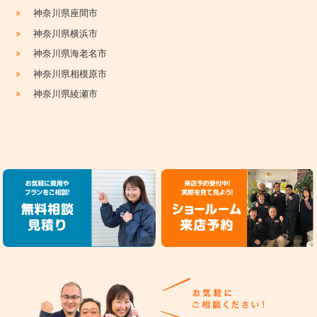
»
神奈川県座間市
»
神奈川県横浜市
»
神奈川県海老名市
»
神奈川県相模原市
»
神奈川県綾瀬市