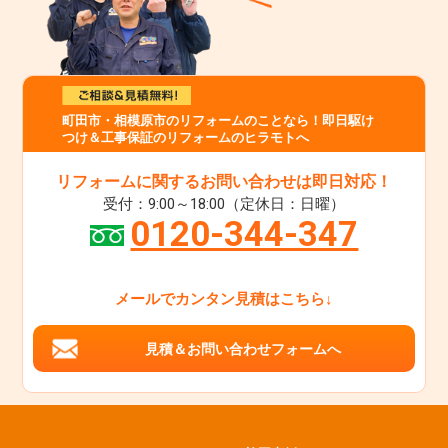
町田市・相模原市のリフォームのことなら！即日駆け
つけ＆工事保証のリフォームのヒラモトへ
リフォームに関するお問い合わせは即日対応！
受付：9:00～18:00（定休日：日曜）
0120-344-347
メールでカンタン見積はこちら↓
見積＆お問い合わせフォームへ