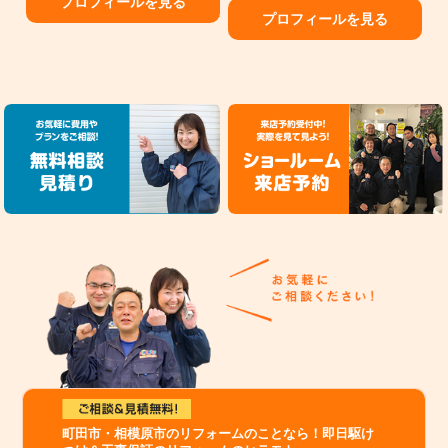
プロフィールを見る
プロフィールを見る
町田市・相模原市のリフォームのことなら！即日駆け