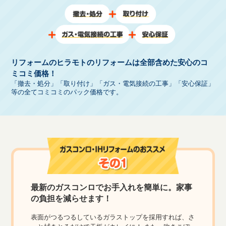
リフォームのヒラモトのリフォームは全部含めた安心のコ
ミコミ価格！
「撤去・処分」「取り付け」「ガス・電気接続の工事」「安心保証」
等の全てコミコミのパック価格です。
最新のガスコンロでお手入れを簡単に。家事
の負担を減らせます！
表面がつるつるしているガラストップを採用すれば、さ