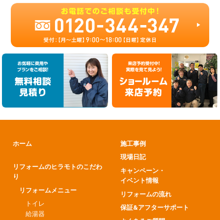
ホーム
施工事例
現場日記
リフォームのヒラモトのこだわ
キャンペーン・
り
イベント情報
リフォームメニュー
リフォームの流れ
トイレ
保証&アフターサポート
給湯器