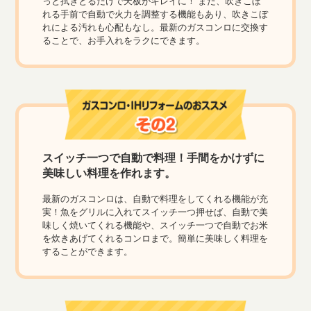
っと拭きとるだけで天板がキレイに！ また、吹きこぼ
れる手前で自動で火力を調整する機能もあり、吹きこぼ
れによる汚れも心配もなし。最新のガスコンロに交換す
ることで、お手入れをラクにできます。
スイッチ一つで自動で料理！手間をかけずに
美味しい料理を作れます。
最新のガスコンロは、自動で料理をしてくれる機能が充
実！魚をグリルに入れてスイッチ一つ押せば、自動で美
味しく焼いてくれる機能や、スイッチ一つで自動でお米
を炊きあげてくれるコンロまで。簡単に美味しく料理を
することができます。