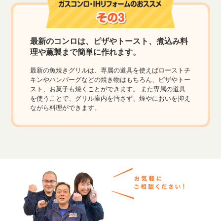
最新のコンロは、ピザやトースト、煮込み料
理や薫製まで簡単に作れます。
最新の魚焼きグリルは、専属の道具を使えばローストチ
キンやハンバーグなどの焼き物はもちろん、ピザやトー
スト、お菓子も焼くことができます。 また専属の道具
を使うことで、グリル庫内を汚さず、煙やにおいを抑え
ながら料理ができます。