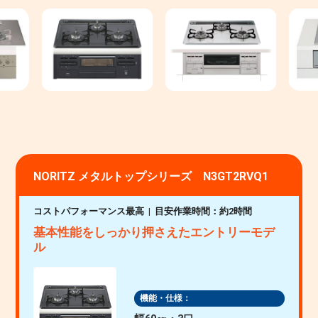
NORITZ メタルトップシリーズ N3GT2RVQ1
コストパフォーマンス最高
目安作業時間：約2時間
基本性能をしっかり押さえたエントリーモデ
ル
機能・仕様：