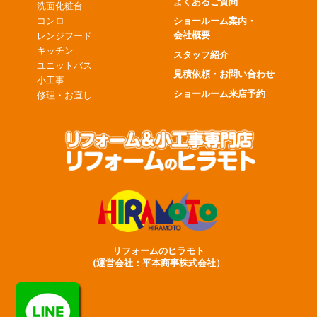
よくあるご質問
洗面化粧台
コンロ
ショールーム案内・
会社概要
レンジフード
キッチン
スタッフ紹介
ユニットバス
見積依頼・お問い合わせ
小工事
ショールーム来店予約
修理・お直し
リフォームのヒラモト
(運営会社：平本商事株式会社）