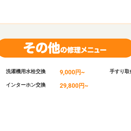
洗濯機用水栓交換
手すり取
9,000円~
インターホン交換
29,800円~