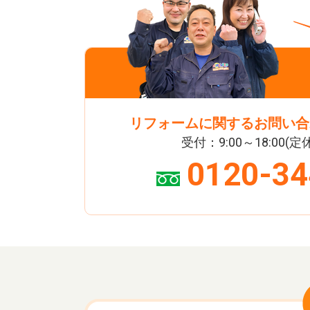
リフォームに関するお問い合
受付：9:00～18:00(
0120-34