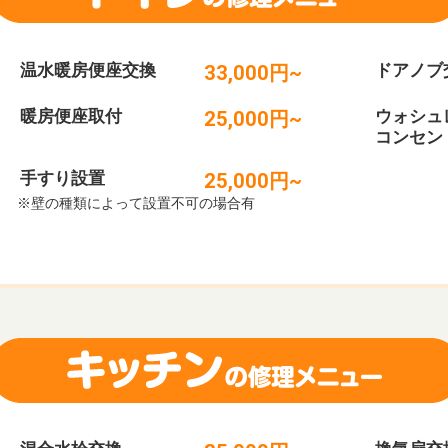
温水暖房便座交換
ドアノブ
33,000円~
暖房便座取付
ウォシュ
25,000円~
コンセン
手すり設置
25,000円~
※壁の種類によって設置不可の場合有