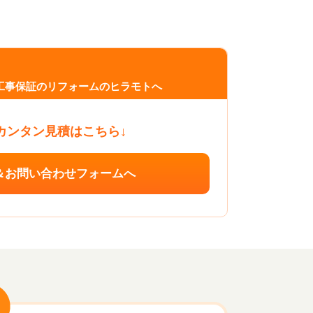
工事保証のリフォームのヒラモトへ
カンタン見積はこちら↓
＆お問い合わせフォームへ