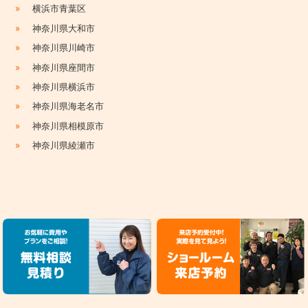
»
横浜市青葉区
»
神奈川県大和市
»
神奈川県川崎市
»
神奈川県座間市
»
神奈川県横浜市
»
神奈川県海老名市
»
神奈川県相模原市
»
神奈川県綾瀬市