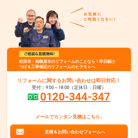
町田市・相模原市のリフォームのことなら！即日駆け
つけ＆工事保証のリフォームのヒラモトへ
リフォームに関するお問い合わせは即日対応！
受付：9:00～18:00（定休日：日曜）
0120-344-347
メールでカンタン見積はこちら↓
見積＆お問い合わせフォームへ