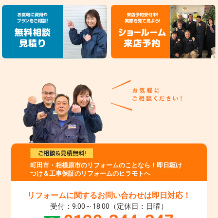
町田市・相模原市のリフォームのことなら！即日駆け
つけ＆工事保証のリフォームのヒラモトへ
リフォームに関するお問い合わせは即日対応！
受付：9:00～18:00（定休日：日曜）