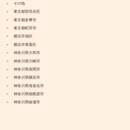
»
その他
»
東京都世田谷区
»
東京都多摩市
»
東京都町田市
»
横浜市旭区
»
横浜市青葉区
»
神奈川県大和市
»
神奈川県川崎市
»
神奈川県座間市
»
神奈川県横浜市
»
神奈川県海老名市
»
神奈川県相模原市
»
神奈川県綾瀬市