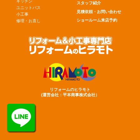
キッチン
スタッフ紹介
ユニットバス
見積依頼・お問い合わせ
小工事
ショールーム来店予約
修理・お直し
リフォームのヒラモト
(運営会社：平本商事株式会社）