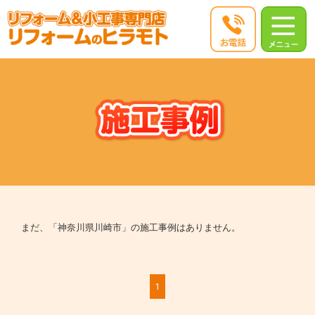
まだ、「神奈川県川崎市」の施工事例はありません。
1