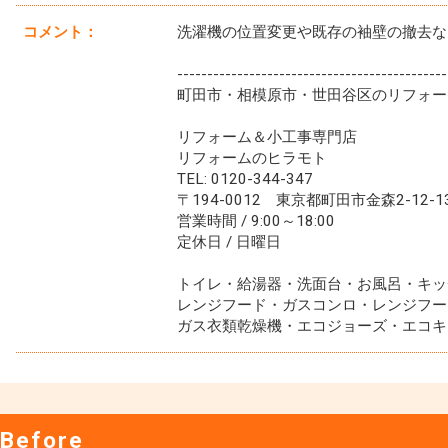
コメント：
洗濯機の位置変更や既存の袖壁の撤去な
---------------------------------------------
町田市・相模原市・世田谷区のリフォー
リフォーム＆小工事専門店
リフォームのヒラモト
TEL: 0120-344-347
〒194-0012 東京都町田市金森2-12-1
営業時間 / 9:00～18:00
定休日 / 日曜日
トイレ・給湯器・洗面台・お風呂・キッ
レンジフード・ガスコンロ・レンジフー
ガス衣類乾燥機・エコジョーズ・エコキ
Before