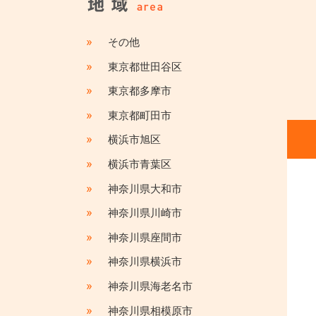
»
その他
»
東京都世田谷区
»
東京都多摩市
»
東京都町田市
»
横浜市旭区
»
横浜市青葉区
»
神奈川県大和市
»
神奈川県川崎市
»
神奈川県座間市
»
神奈川県横浜市
»
神奈川県海老名市
»
神奈川県相模原市