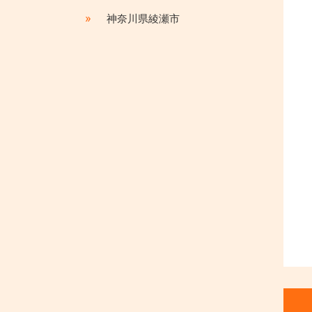
»
神奈川県綾瀬市