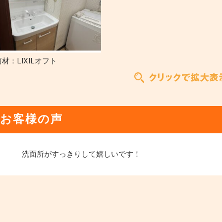
材：LIXILオフト
お客様の声
洗面所がすっきりして嬉しいです！