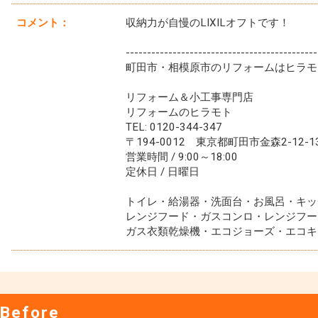
コメント：
収納力が自慢のLIXILオフトです！
---------------------------------------------
町田市・相模原市のリフォームはヒラモ
リフォーム＆小工事専門店
リフォームのヒラモト
TEL: 0120-344-347
〒194-0012 東京都町田市金森2-12-1
営業時間 / 9:00～18:00
定休日 / 日曜日
トイレ・給湯器・洗面台・お風呂・キッ
レンジフード・ガスコンロ・レンジフー
ガス衣類乾燥機・エコジョーズ・エコキ
Before