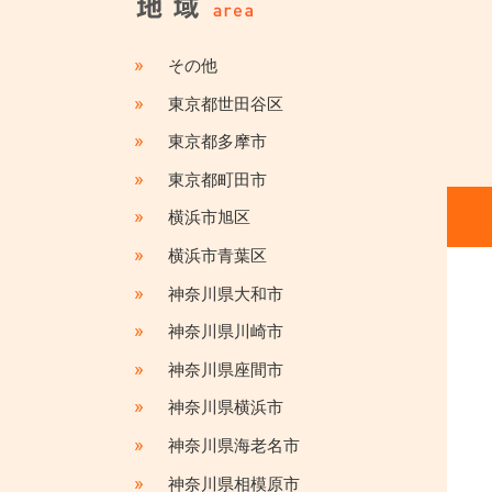
»
その他
»
東京都世田谷区
»
東京都多摩市
»
東京都町田市
»
横浜市旭区
»
横浜市青葉区
»
神奈川県大和市
»
神奈川県川崎市
»
神奈川県座間市
»
神奈川県横浜市
»
神奈川県海老名市
»
神奈川県相模原市