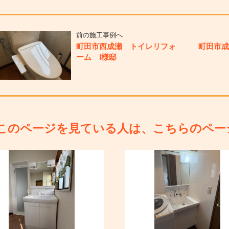
前の施工事例へ
町田市西成瀬 トイレリフォ
町田市
ーム I様邸
このページを見ている人は、こちらのペー