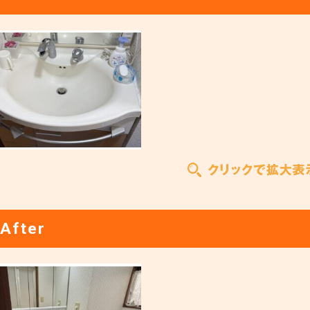
After