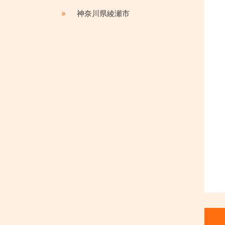
»
神奈川県綾瀬市