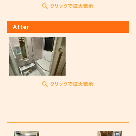
After