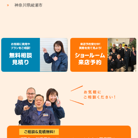
»
神奈川県綾瀬市