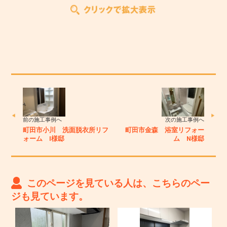
前の施工事例へ
次の施工事例へ
町田市小川 洗面脱衣所リフ
町田市金森 浴室リフォー
ォーム I様邸
ム N様邸
このページを見ている人は、こちらのペー
ジも見ています。