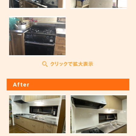
After