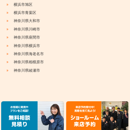
»
横浜市旭区
»
横浜市青葉区
»
神奈川県大和市
»
神奈川県川崎市
»
神奈川県座間市
»
神奈川県横浜市
»
神奈川県海老名市
»
神奈川県相模原市
»
神奈川県綾瀬市