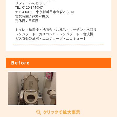
リフォームのヒラモト
TEL: 0120-344-347
〒194-0012 東京都町田市金森2-12-13
営業時間 / 9:00～18:00
定休日 / 日曜日
トイレ・給湯器・洗面台・お風呂・キッチン・水回り
レンジフード・ガスコンロ・レンジフード・食洗機
ガス衣類乾燥機・エコジョーズ・エコキュート
Before