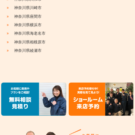
»
神奈川県川崎市
»
神奈川県座間市
»
神奈川県横浜市
»
神奈川県海老名市
»
神奈川県相模原市
»
神奈川県綾瀬市