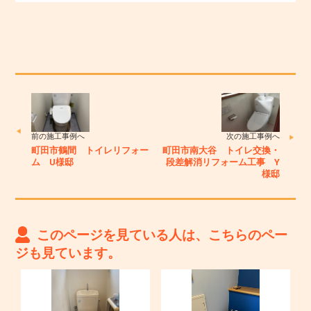
前の施工事例へ
次の施工事例へ
町田市鶴間 トイレリフォー
町田市南大谷 トイレ交換・
ム U様邸
段差解消リフォーム工事 Y
様邸
このページを見ている人は、こちらのペー
ジも見ています。