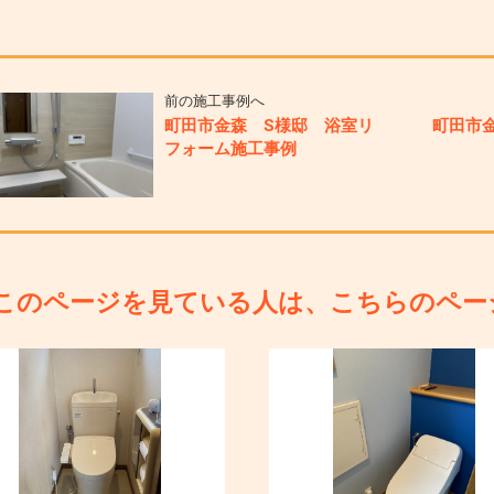
前の施工事例へ
町田市金森 S様邸 浴室リ
町田市
フォーム施工事例
このページを見ている人は、こちらのペー