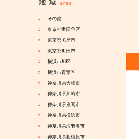
»
その他
»
東京都世田谷区
»
東京都多摩市
»
東京都町田市
»
横浜市旭区
»
横浜市青葉区
»
神奈川県大和市
»
神奈川県川崎市
»
神奈川県座間市
»
神奈川県横浜市
»
神奈川県海老名市
»
神奈川県相模原市