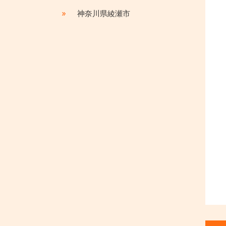
»
神奈川県綾瀬市