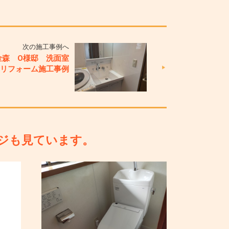
次の施工事例へ
金森 O様邸 洗面室
リフォーム施工事例
ジも見ています。