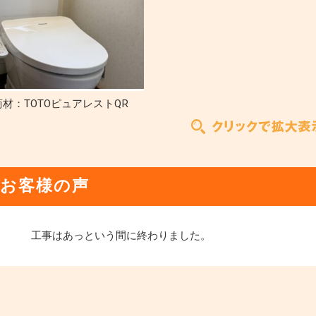
材：TOTOピュアレストQR
お客様の声
工事はあっという間に終わりました。