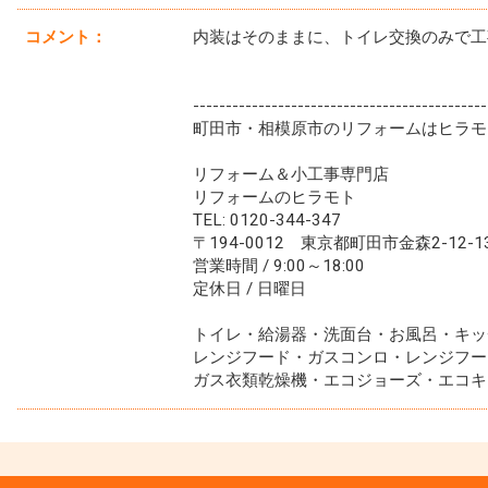
コメント：
内装はそのままに、トイレ交換のみで工
---------------------------------------------
町田市・相模原市のリフォームはヒラモ
リフォーム＆小工事専門店
リフォームのヒラモト
TEL: 0120-344-347
〒194-0012 東京都町田市金森2-12-1
営業時間 / 9:00～18:00
定休日 / 日曜日
トイレ・給湯器・洗面台・お風呂・キッ
レンジフード・ガスコンロ・レンジフー
ガス衣類乾燥機・エコジョーズ・エコキ