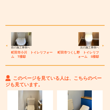
前の施工事例へ
次の施工事例へ
町田市小川 トイレリフォー
町田市つくし野 トイレリフ
ム T様邸
ォーム S様邸
このページを見ている人は、こちらのペー
ジも見ています。