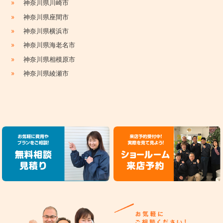
»
神奈川県川崎市
»
神奈川県座間市
»
神奈川県横浜市
»
神奈川県海老名市
»
神奈川県相模原市
»
神奈川県綾瀬市