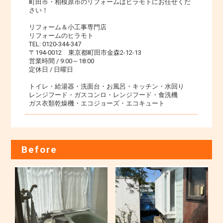
町田市・相模原市のリフォームはヒラモトにお任せくだ
さい！
リフォーム＆小工事専門店
リフォームのヒラモト
TEL: 0120-344-347
〒194-0012 東京都町田市金森2-12-13
営業時間 / 9:00～18:00
定休日 / 日曜日
トイレ・給湯器・洗面台・お風呂・キッチン・水回り
レンジフード・ガスコンロ・レンジフード・食洗機
ガス衣類乾燥機・エコジョーズ・エコキュート
Before