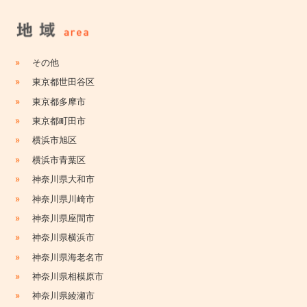
»
その他
»
東京都世田谷区
»
東京都多摩市
»
東京都町田市
»
横浜市旭区
»
横浜市青葉区
»
神奈川県大和市
»
神奈川県川崎市
»
神奈川県座間市
»
神奈川県横浜市
»
神奈川県海老名市
»
神奈川県相模原市
»
神奈川県綾瀬市