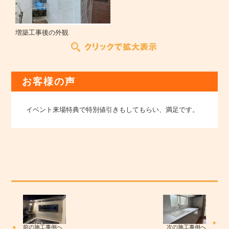
増築工事後の外観
お客様の声
イベント来場特典で特別値引きもしてもらい、満足です。
前の施工事例へ
次の施工事例へ