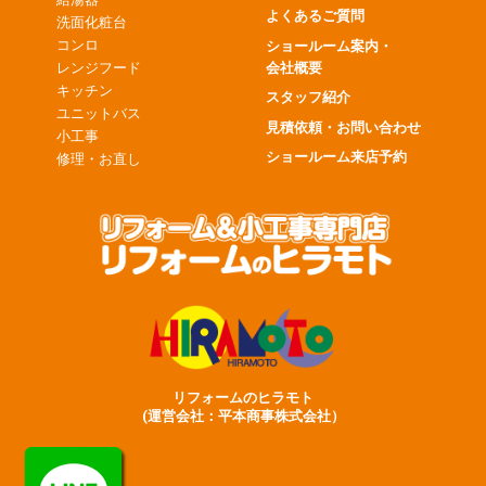
よくあるご質問
洗面化粧台
コンロ
ショールーム案内・
会社概要
レンジフード
キッチン
スタッフ紹介
ユニットバス
見積依頼・お問い合わせ
小工事
ショールーム来店予約
修理・お直し
リフォームのヒラモト
(運営会社：平本商事株式会社）