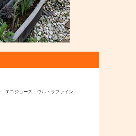
号 エコジョーズ ウルトラファイン