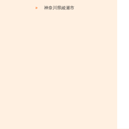
»
神奈川県綾瀬市