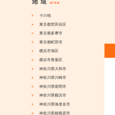
»
その他
»
東京都世田谷区
»
東京都多摩市
»
東京都町田市
»
横浜市旭区
»
横浜市青葉区
»
神奈川県大和市
»
神奈川県川崎市
»
神奈川県座間市
»
神奈川県横浜市
»
神奈川県海老名市
»
神奈川県相模原市