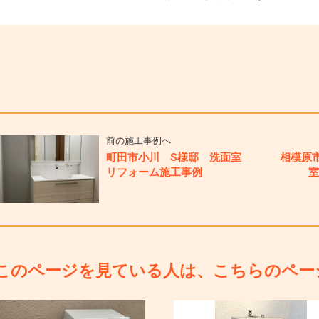
前の施工事例へ
町田市小川 S様邸 洗面室
相模原
リフォーム施工事例
このページを見ている人は、こちらのペー