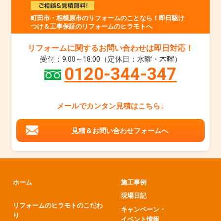
町田市・相模原市のリフォームのことなら！即日駆け
つけ＆工事保証のリフォームのヒラモトへ
リフォームに関するお問い合わせは即日対応！
受付：9:00～18:00（定休日：水曜・木曜）
0120-344-347
メールでカンタン見積はこちら↓
見積＆お問い合わせフォームへ
ホーム
施工事例
現場日記
リフォームのヒラモトのこだわ
キャンペーン・
り
イベント情報