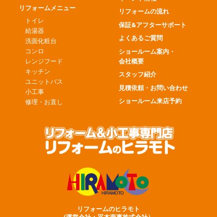
リフォームメニュー
リフォームの流れ
トイレ
保証&アフターサポート
給湯器
よくあるご質問
洗面化粧台
コンロ
ショールーム案内・
会社概要
レンジフード
キッチン
スタッフ紹介
ユニットバス
見積依頼・お問い合わせ
小工事
ショールーム来店予約
修理・お直し
リフォームのヒラモト