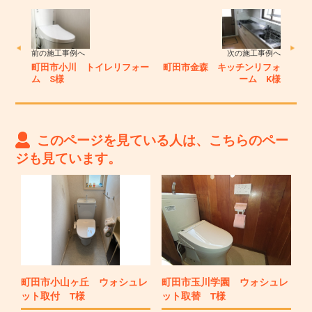
前の施工事例へ
次の施工事例へ
町田市小川 トイレリフォー
町田市金森 キッチンリフォ
ム S様
ーム K様
このページを見ている人は、こちらのペー
ジも見ています。
町田市小山ヶ丘 ウォシュレ
町田市玉川学園 ウォシュレ
ット取付 T様
ット取替 T様