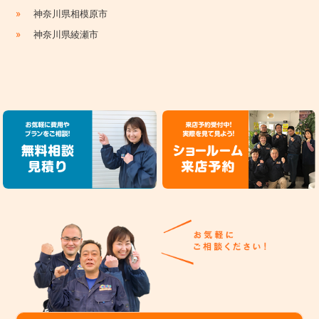
»
神奈川県相模原市
»
神奈川県綾瀬市