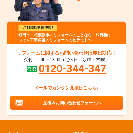
町田市・相模原市のリフォームのことなら！即日駆け
つけ＆工事保証のリフォームのヒラモトへ
リフォームに関するお問い合わせは即日対応！
受付：9:00～18:00（定休日：水曜・木曜）
0120-344-347
メールでカンタン見積はこちら↓
見積＆お問い合わせフォームへ