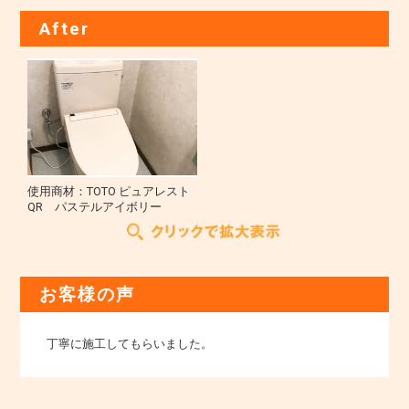
After
使用商材：TOTO ピュアレスト
QR パステルアイボリー
お客様の声
丁寧に施工してもらいました。