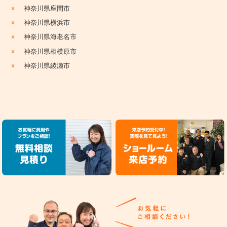
»
神奈川県座間市
»
神奈川県横浜市
»
神奈川県海老名市
»
神奈川県相模原市
»
神奈川県綾瀬市