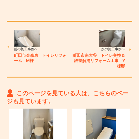
前の施工事例へ
次の施工事例へ
町田市金森東 トイレリフォ
町田市南大谷 トイレ交換＆
ーム M様
段差解消リフォーム工事 Y
様邸
このページを見ている人は、こちらのペー
ジも見ています。