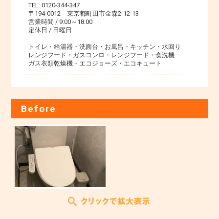
TEL: 0120-344-347
〒194-0012 東京都町田市金森2-12-13
営業時間 / 9:00～18:00
定休日 / 日曜日
トイレ・給湯器・洗面台・お風呂・キッチン・水回り
レンジフード・ガスコンロ・レンジフード・食洗機
ガス衣類乾燥機・エコジョーズ・エコキュート
Before