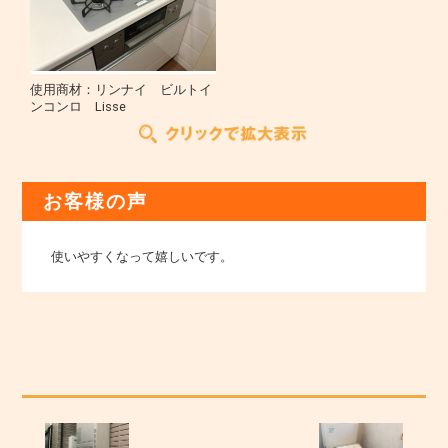
使用商材：リンナイ ビルトイ
ンコンロ Lisse
お客様の声
使いやすくなって嬉しいです。