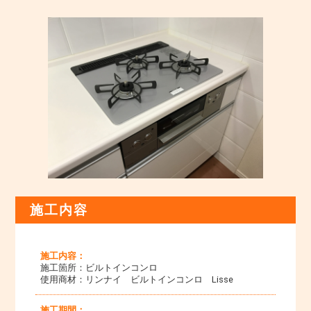
施工内容
施工内容：
施工箇所：ビルトインコンロ
使用商材：リンナイ ビルトインコンロ Lisse
施工期間：