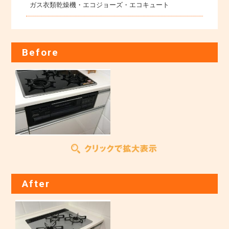
ガス衣類乾燥機・エコジョーズ・エコキュート
Before
After