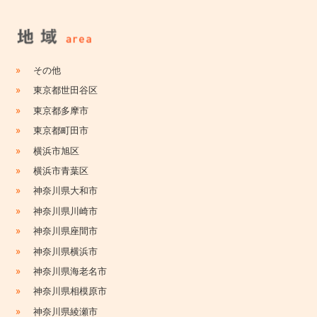
»
その他
»
東京都世田谷区
»
東京都多摩市
»
東京都町田市
»
横浜市旭区
»
横浜市青葉区
»
神奈川県大和市
»
神奈川県川崎市
»
神奈川県座間市
»
神奈川県横浜市
»
神奈川県海老名市
»
神奈川県相模原市
»
神奈川県綾瀬市