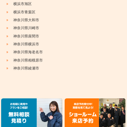
»
横浜市旭区
»
横浜市青葉区
»
神奈川県大和市
»
神奈川県川崎市
»
神奈川県座間市
»
神奈川県横浜市
»
神奈川県海老名市
»
神奈川県相模原市
»
神奈川県綾瀬市