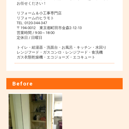
お任せください！
リフォーム＆小工事専門店
リフォームのヒラモト
TEL: 0120-344-347
〒194-0012 東京都町田市金森2-12-13
営業時間 / 9:00～18:00
定休日 / 日曜日
トイレ・給湯器・洗面台・お風呂・キッチン・水回り
レンジフード・ガスコンロ・レンジフード・食洗機
ガス衣類乾燥機・エコジョーズ・エコキュート
Before