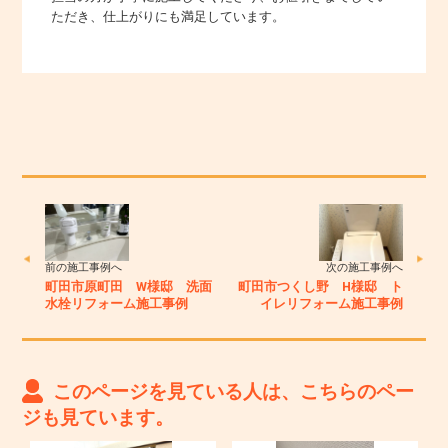
ただき、仕上がりにも満足しています。
前の施工事例へ
次の施工事例へ
町田市原町田 W様邸 洗面
町田市つくし野 H様邸 ト
水栓リフォーム施工事例
イレリフォーム施工事例
このページを見ている人は、こちらのペー
ジも見ています。