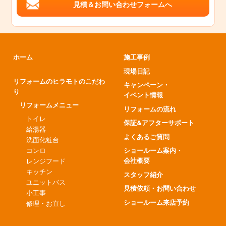
見積＆お問い合わせフォームへ
ホーム
施工事例
現場日記
リフォームのヒラモトのこだわ
キャンペーン・
り
イベント情報
リフォームメニュー
リフォームの流れ
トイレ
保証&アフターサポート
給湯器
よくあるご質問
洗面化粧台
コンロ
ショールーム案内・
会社概要
レンジフード
キッチン
スタッフ紹介
ユニットバス
見積依頼・お問い合わせ
小工事
ショールーム来店予約
修理・お直し