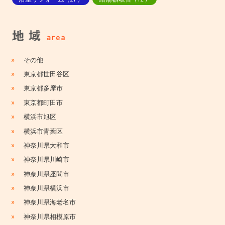
»
その他
»
東京都世田谷区
»
東京都多摩市
»
東京都町田市
»
横浜市旭区
»
横浜市青葉区
»
神奈川県大和市
»
神奈川県川崎市
»
神奈川県座間市
»
神奈川県横浜市
»
神奈川県海老名市
»
神奈川県相模原市