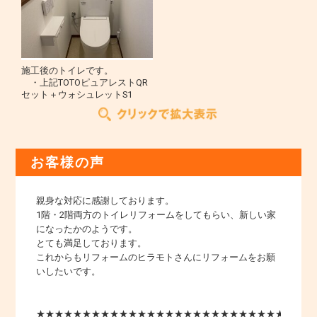
施工後のトイレです。
・上記TOTOピュアレストQR
セット＋ウォシュレットS1
お客様の声
親身な対応に感謝しております。
1階・2階両方のトイレリフォームをしてもらい、新しい家
になったかのようです。
とても満足しております。
これからもリフォームのヒラモトさんにリフォームをお願
いしたいです。
★★★★★★★★★★★★★★★★★★★★★★★★★★★★★★