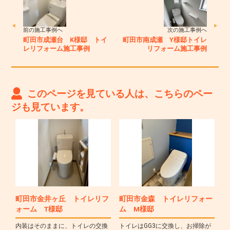
前の施工事例へ
次の施工事例へ
町田市成瀬台 K様邸 トイ
町田市南成瀬 Y様邸トイレ
レリフォーム施工事例
リフォーム施工事例
このページを見ている人は、こちらのペー
ジも見ています。
町田市金井ヶ丘 トイレリフ
町田市金森 トイレリフォー
ォーム T様邸
ム M様邸
内装はそのままに、トイレの交換
トイレはGG3に交換し、お掃除が