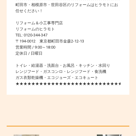
町田市・相模原市・世田谷区のリフォームはヒラモトにお
任せください！
リフォーム＆小工事専門店
リフォームのヒラモト
TEL: 0120-344-347
〒194-0012 東京都町田市金森2-12-13
営業時間 / 9:00～18:00
定休日 / 日曜日
トイレ・給湯器・洗面台・お風呂・キッチン・水回り
レンジフード・ガスコンロ・レンジフード・食洗機
ガス衣類乾燥機・エコジョーズ・エコキュート
★★★★★★★★★★★★★★★★★★★★★★★★★★★★★★