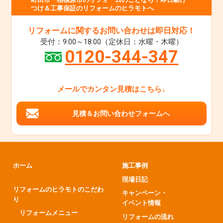
つけ＆工事保証のリフォームのヒラモトへ
リフォームに関するお問い合わせは即日対応！
受付：9:00～18:00（定休日：水曜・木曜）
0120-344-347
メールでカンタン見積はこちら↓
見積＆お問い合わせフォームへ
ホーム
施工事例
現場日記
リフォームのヒラモトのこだわ
キャンペーン・
り
イベント情報
リフォームメニュー
リフォームの流れ