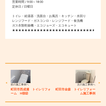
営業時間 / 9:00～18:00
定休日 / 日曜日
トイレ・給湯器・洗面台・お風呂・キッチン・水回り
レンジフード・ガスコンロ・レンジフード・食洗機
ガス衣類乾燥機・エコジョーズ・エコキュート
★★★★★★★★★★★★★★★★★★★★★★★★★★★★★★
前の施工事例へ
次の施工事例へ
町田市西成瀬 トイレリフォ
町田市金森 トイレリフォー
ーム H様邸
ム施工事例