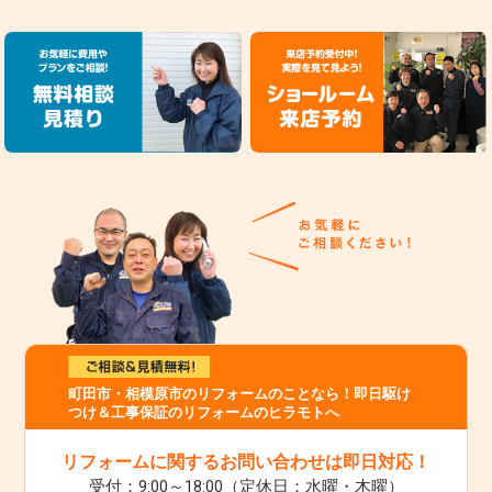
町田市・相模原市のリフォームのことなら！即日駆け
つけ＆工事保証のリフォームのヒラモトへ
リフォームに関するお問い合わせは即日対応！
受付：9:00～18:00（定休日：水曜・木曜）