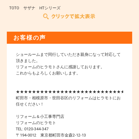
TOTO サザナ HTシリーズ
お客様の声
ショールームまで同行していただき親身になって対応して
頂きました。
リフォームのヒラモトさんに感謝しております。
これからもよろしくお願いします。
★★★★★★★★★★★★★★★★★★★★★★★★★★★★★★
町田市・相模原市・世田谷区のリフォームはヒラモトにお
任せください！
リフォーム＆小工事専門店
リフォームのヒラモト
TEL: 0120-344-347
〒194-0012 東京都町田市金森2-12-13