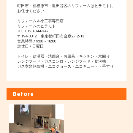
----------------------------------------------------------------------------------
町田市・相模原市・世田谷区のリフォームはヒラモトに
お任せください！
リフォーム＆小工事専門店
リフォームのヒラモト
TEL: 0120-344-347
〒194-0012 東京都町田市金森2-12-13
営業時間 / 9:00～18:00
定休日 / 日曜日
トイレ・給湯器・洗面台・お風呂・キッチン・水回り
レンジフード・ガスコンロ・レンジフード・食洗機
ガス衣類乾燥機・エコジョーズ・エコキュート・手すり
Before