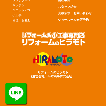
会社概要
レンジフード
キッチン
スタッフ紹介
ユニットバス
見積依頼・お問い合わせ
小工事
ショールーム来店予約
修理・お直し
リフォームのヒラモト
(運営会社：平本商事株式会社）