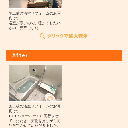
施工前の浴室リフォームのお写
真です。
浴室が寒いので、暖かくしたい
とのご要望でした。
After
施工後の浴室リフォームのお写
真です。
TOTOショールームに同行させ
ていただき、実物を見ながら商
品選定させていただきました。