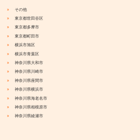
»
その他
»
東京都世田谷区
»
東京都多摩市
»
東京都町田市
»
横浜市旭区
»
横浜市青葉区
»
神奈川県大和市
»
神奈川県川崎市
»
神奈川県座間市
»
神奈川県横浜市
»
神奈川県海老名市
»
神奈川県相模原市
»
神奈川県綾瀬市