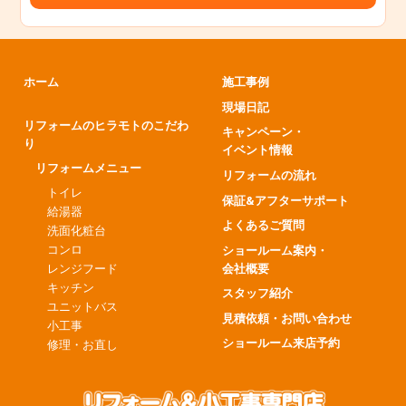
ホーム
施工事例
現場日記
リフォームのヒラモトのこだわ
キャンペーン・
り
イベント情報
リフォームメニュー
リフォームの流れ
トイレ
保証&アフターサポート
給湯器
よくあるご質問
洗面化粧台
コンロ
ショールーム案内・
会社概要
レンジフード
キッチン
スタッフ紹介
ユニットバス
見積依頼・お問い合わせ
小工事
ショールーム来店予約
修理・お直し