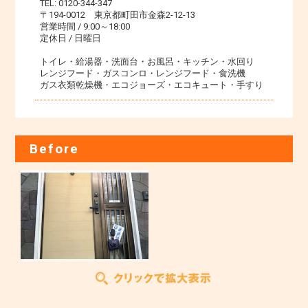
TEL: 0120-344-347
〒194-0012 東京都町田市金森2-12-13
営業時間 / 9:00～18:00
定休日 / 日曜日
トイレ・給湯器・洗面台・お風呂・キッチン・水回り
レンジフード・ガスコンロ・レンジフード・食洗機
ガス衣類乾燥機・エコジョーズ・エコキュート・手すり
Before