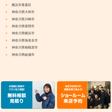
»
横浜市青葉区
»
神奈川県大和市
»
神奈川県川崎市
»
神奈川県座間市
»
神奈川県横浜市
»
神奈川県海老名市
»
神奈川県相模原市
»
神奈川県綾瀬市