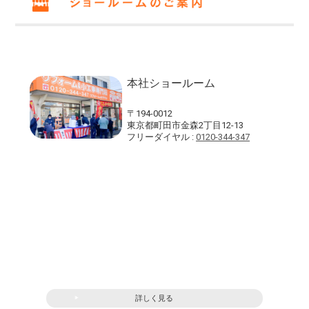
本社ショールーム
〒194-0012
東京都町田市金森2丁目12-13
フリーダイヤル :
0120-344-347
詳しく見る