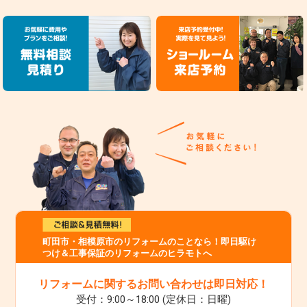
町田市・相模原市のリフォームのことなら！即日駆け
つけ＆工事保証のリフォームのヒラモトへ
リフォームに関するお問い合わせは即日対応！
受付：9:00～18:00 (定休日：日曜)