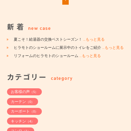
»
夏こそ！給湯器の交換ベストシーズン！
…もっと見る
»
ヒラモトのショールームに展示中のトイレをご紹介
…もっと見る
»
リフォームのヒラモトのショールーム
…もっと見る
お客様の声
（5）
カーテン
（0）
カーポート
（0）
キッチン
（4）
コンロ