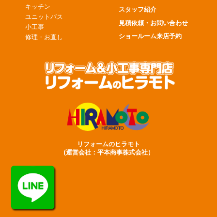
キッチン
スタッフ紹介
ユニットバス
見積依頼・お問い合わせ
小工事
ショールーム来店予約
修理・お直し
リフォームのヒラモト
(運営会社：平本商事株式会社）