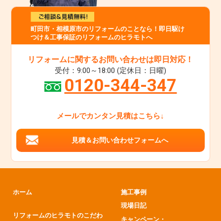
町田市・相模原市のリフォームのことなら！即日駆け
つけ＆工事保証のリフォームのヒラモトへ
リフォームに関するお問い合わせは即日対応！
受付：9:00～18:00 (定休日：日曜)
0120-344-347
メールでカンタン見積はこちら↓
見積＆お問い合わせフォームへ
ホーム
施工事例
現場日記
リフォームのヒラモトのこだわ
キャンペーン・