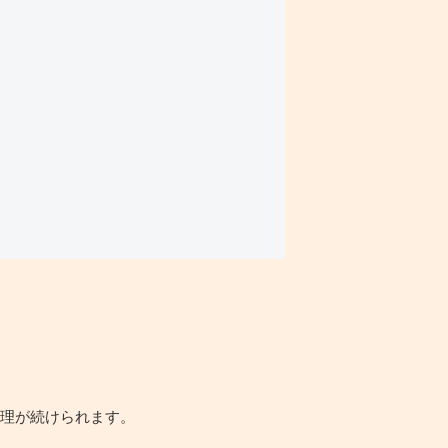
管理が続けられます。