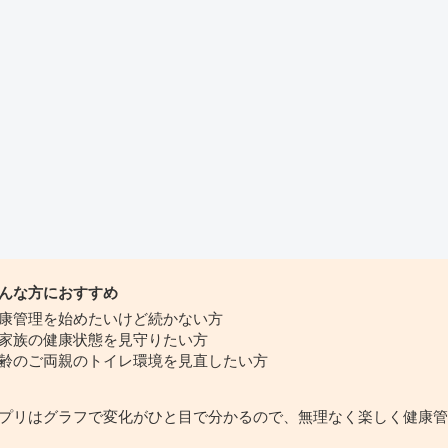
んな方におすすめ
康管理を始めたいけど続かない方
家族の健康状態を見守りたい方
齢のご両親のトイレ環境を見直したい方
プリはグラフで変化がひと目で分かるので、無理なく楽しく健康