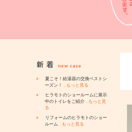
»
夏こそ！給湯器の交換ベストシ
ーズン！
…もっと見る
»
ヒラモトのショールームに展示
中のトイレをご紹介
…もっと見
る
»
リフォームのヒラモトのショー
ルーム
…もっと見る