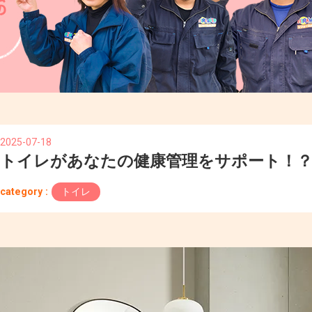
2025-07-18
トイレがあなたの健康管理をサポート！
category :
トイレ