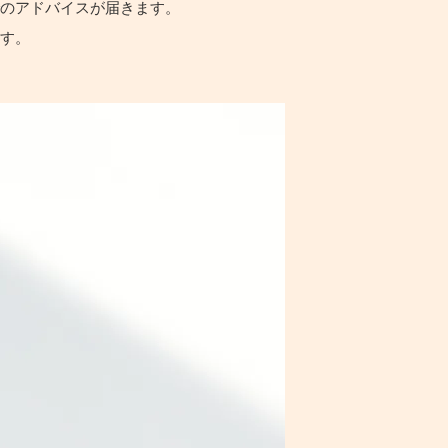
でのアドバイスが届きます。
ます。