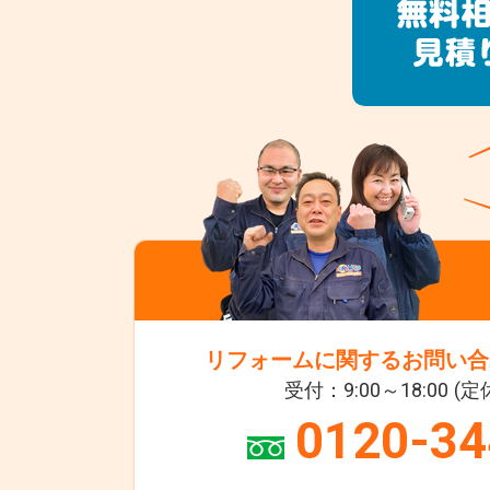
リフォームに関するお問い合
受付：9:00～18:00 (
0120-34