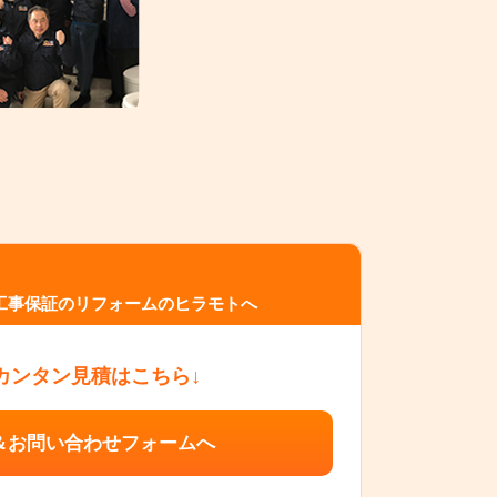
工事保証のリフォームのヒラモトへ
カンタン見積はこちら↓
＆お問い合わせフォームへ