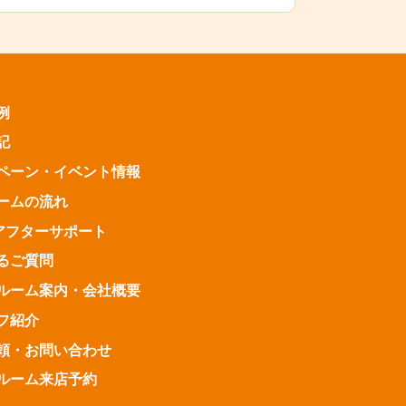
例
記
ペーン・
イベント情報
ームの流れ
アフターサポート
るご質問
ルーム案内・
会社概要
フ紹介
頼・お問い合わせ
ルーム来店予約