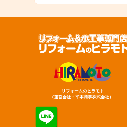
リフォームのヒラモト
(運営会社：平本商事株式会社）