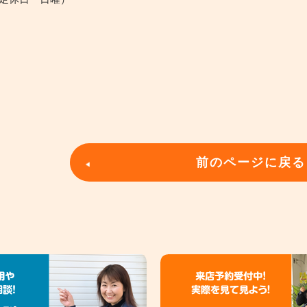
前のページに戻る