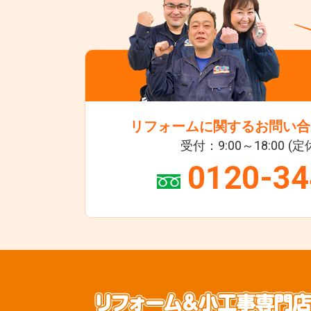
リフォームに関するお問い合
受付：9:00～18:00 (
0120-34