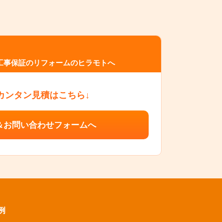
工事保証のリフォームのヒラモトへ
カンタン見積はこちら↓
＆お問い合わせフォームへ
例