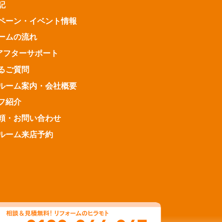
記
ペーン・
イベント情報
ームの流れ
アフターサポート
るご質問
ルーム案内・
会社概要
フ紹介
頼・お問い合わせ
ルーム来店予約