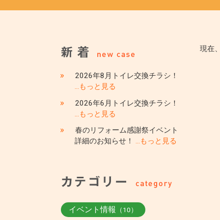
現在
»
2026年8月トイレ交換チラシ！
…もっと見る
»
2026年6月トイレ交換チラシ！
…もっと見る
»
春のリフォーム感謝祭イベント
詳細のお知らせ！
…もっと見る
イベント情報
（10）