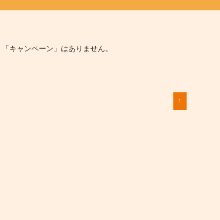
、「キャンペーン」はありません。
1