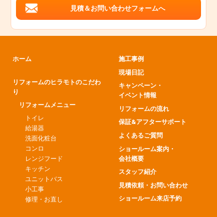
見積＆お問い合わせフォームへ
ホーム
施工事例
現場日記
リフォームのヒラモトのこだわ
キャンペーン・
り
イベント情報
リフォームメニュー
リフォームの流れ
トイレ
保証&アフターサポート
給湯器
よくあるご質問
洗面化粧台
コンロ
ショールーム案内・
会社概要
レンジフード
キッチン
スタッフ紹介
ユニットバス
見積依頼・お問い合わせ
小工事
ショールーム来店予約
修理・お直し