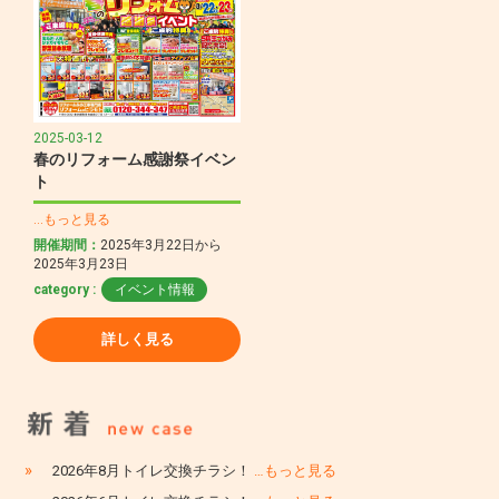
2025-03-12
春のリフォーム感謝祭イベン
ト
…もっと見る
開催期間：
2025年3月22日から
2025年3月23日
category :
イベント情報
詳しく見る
»
2026年8月トイレ交換チラシ！
…もっと見る