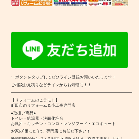
↑↑ボタンをタップしてぜひライン登録お願いいたします！
ご相談お見積りなどラインからお気軽に！！
―――――――――――――――――――――――――――――――
【リフォームのヒラモト】
町田市のリフォーム＆小工事専門店
●取扱い商品●
トイレ・給湯器・洗面化粧台
お風呂・キッチン・コンロ・レンジフード・エコキュート
お家の”困った”は、専門店にお任せ下さい！
地域密着だからできる対応力で駆け付け、交換工事致します！