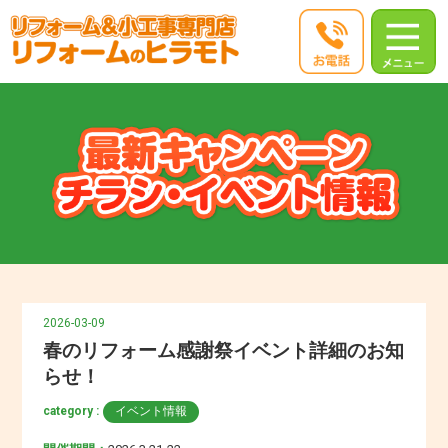
2026-03-09
春のリフォーム感謝祭イベント詳細のお知
らせ！
category :
イベント情報