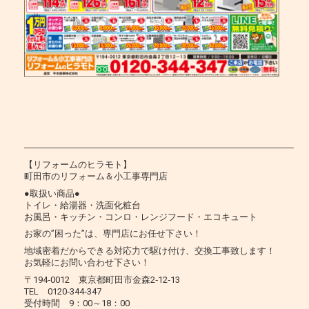
―――――――――――――――――――――――――――――――
【リフォームのヒラモト】
町田市のリフォーム＆小工事専門店
●取扱い商品●
トイレ・給湯器・洗面化粧台
お風呂・キッチン・コンロ・レンジフード・エコキュート
お家の”困った”は、専門店にお任せ下さい！
地域密着だからできる対応力で駆け付け、交換工事致します！
お気軽にお問い合わせ下さい！
〒194‐0012 東京都町田市金森2‐12‐13
TEL 0120‐344‐347
受付時間 9：00～18：00