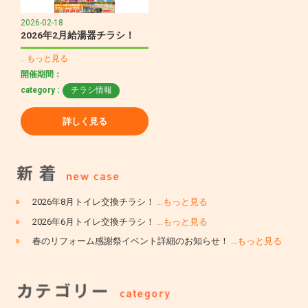
2026-02-18
2026年2月給湯器チラシ！
…もっと見る
開催期間：
category :
チラシ情報
詳しく見る
»
2026年8月トイレ交換チラシ！
…もっと見る
»
2026年6月トイレ交換チラシ！
…もっと見る
»
春のリフォーム感謝祭イベント詳細のお知らせ！
…もっと見る