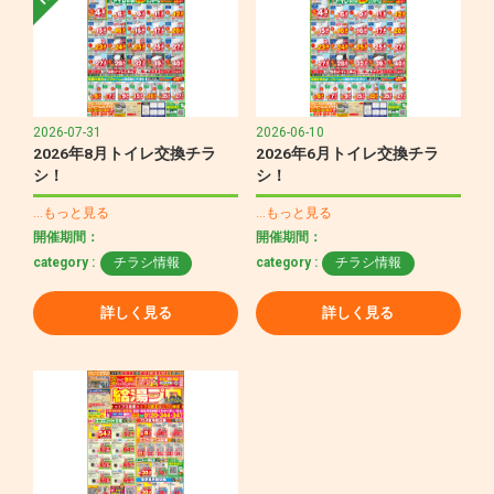
2026-07-31
2026-06-10
2026年8月トイレ交換チラ
2026年6月トイレ交換チラ
シ！
シ！
…もっと見る
…もっと見る
開催期間：
開催期間：
category :
チラシ情報
category :
チラシ情報
詳しく見る
詳しく見る