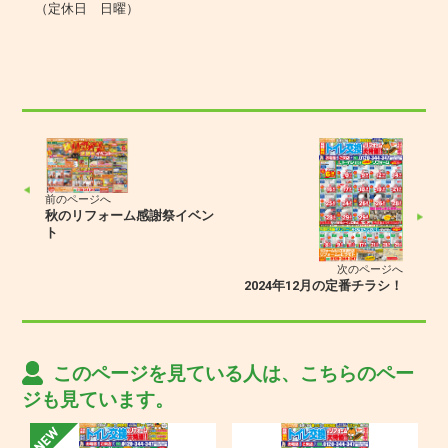
（定休日 日曜）
前のページへ
秋のリフォーム感謝祭イベン
ト
次のページへ
2024年12月の定番チラシ！
このページを見ている人は、こちらのペー
ジも見ています。