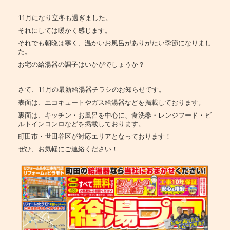
11月になり立冬も過ぎました。
それにしては暖かく感じます。
それでも朝晩は寒く、温かいお風呂がありがたい季節になりまし
た。
お宅の給湯器の調子はいかがでしょうか？
さて、11月の最新給湯器チラシのお知らせです。
表面は、エコキュートやガス給湯器などを掲載しております。
裏面は、キッチン・お風呂を中心に、食洗器・レンジフード・ビ
ルトインコンロなどを掲載しております。
町田市・世田谷区が対応エリアとなっております！
ぜひ、お気軽にご連絡ください！