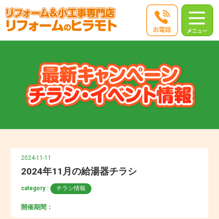
2024-11-11
2024年11月の給湯器チラシ
category :
チラシ情報
開催期間：