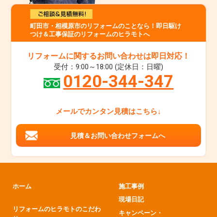
町田市・相模原市のリフォームのことなら！即日駆け
つけ＆工事保証のリフォームのヒラモトへ
リフォームに関するお問い合わせは即日対応！
受付：9:00～18:00 (定休日：日曜)
0120-344-347
メールでカンタン見積はこちら↓
見積＆お問い合わせフォームへ
ホーム
施工事例
現場日記
リフォームのヒラモトのこだわ
キャンペーン・