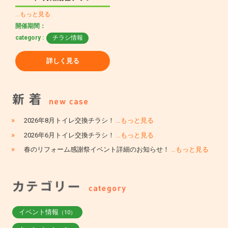
…もっと見る
開催期間：
category :
チラシ情報
詳しく見る
»
2026年8月トイレ交換チラシ！
…もっと見る
»
2026年6月トイレ交換チラシ！
…もっと見る
»
春のリフォーム感謝祭イベント詳細のお知らせ！
…もっと見る
イベント情報
（10）