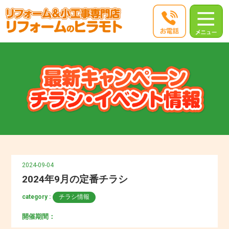
2024-09-04
2024年9月の定番チラシ
category :
チラシ情報
開催期間：