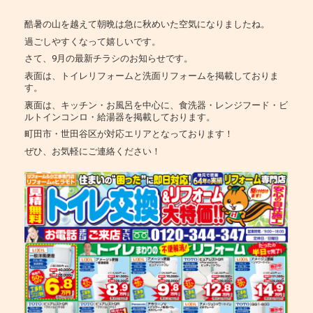
酷暑の山を越えて朝晩は急に秋めいた空気になりましたね。
過ごしやすくなって嬉しいです。
さて、9月の最新チラシのお知らせです。
表面は、トイレリフォームと洗面リフォームを掲載しておりま
す。
裏面は、キッチン・お風呂を中心に、食洗器・レンジフード・ビ
ルトインコンロ・給湯器を掲載しております。
町田市・世田谷区が対応エリアとなっております！
ぜひ、お気軽にご連絡ください！