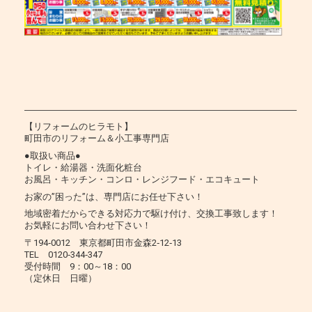
―――――――――――――――――――――――――――――――
【リフォームのヒラモト】
町田市のリフォーム＆小工事専門店
●取扱い商品●
トイレ・給湯器・洗面化粧台
お風呂・キッチン・コンロ・レンジフード・エコキュート
お家の”困った”は、専門店にお任せ下さい！
地域密着だからできる対応力で駆け付け、交換工事致します！
お気軽にお問い合わせ下さい！
〒194‐0012 東京都町田市金森2‐12‐13
TEL 0120‐344‐347
受付時間 9：00～18：00
（定休日 日曜）