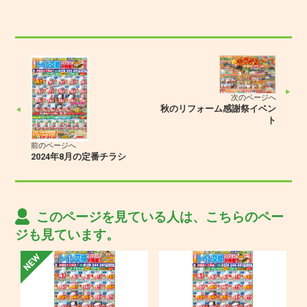
次のページへ
秋のリフォーム感謝祭イベン
ト
前のページへ
2024年8月の定番チラシ
このページを見ている人は、こちらのペー
ジも見ています。