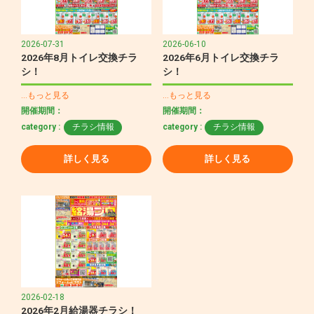
2026-07-31
2026-06-10
2026年8月トイレ交換チラ
2026年6月トイレ交換チラ
シ！
シ！
…もっと見る
…もっと見る
開催期間：
開催期間：
category :
チラシ情報
category :
チラシ情報
詳しく見る
詳しく見る
2026-02-18
2026年2月給湯器チラシ！