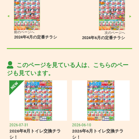
前のページへ
次のページへ
2024年4月の定番チラシ
2024年6月の定番チラシ
このページを見ている人は、こちらのペー
ジも見ています。
2026-07-31
2026-06-10
2026年8月トイレ交換チラ
2026年6月トイレ交換チラ
シ！
シ！