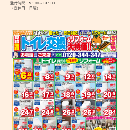
受付時間 9：00～18：00
（定休日 日曜）