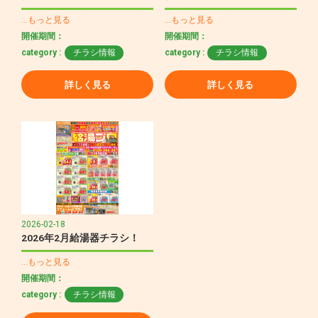
…もっと見る
…もっと見る
開催期間：
開催期間：
category :
チラシ情報
category :
チラシ情報
詳しく見る
詳しく見る
2026-02-18
2026年2月給湯器チラシ！
…もっと見る
開催期間：
category :
チラシ情報