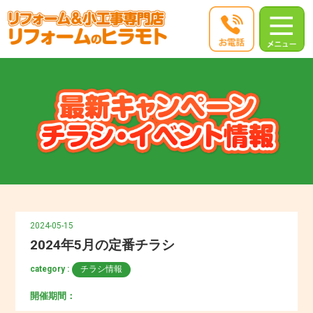
2024-05-15
2024年5月の定番チラシ
category :
チラシ情報
開催期間：