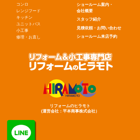
コンロ
ショールーム案内・
会社概要
レンジフード
キッチン
スタッフ紹介
ユニットバス
見積依頼・お問い合わせ
小工事
ショールーム来店予約
修理・お直し
リフォームのヒラモト
(運営会社：平本商事株式会社）