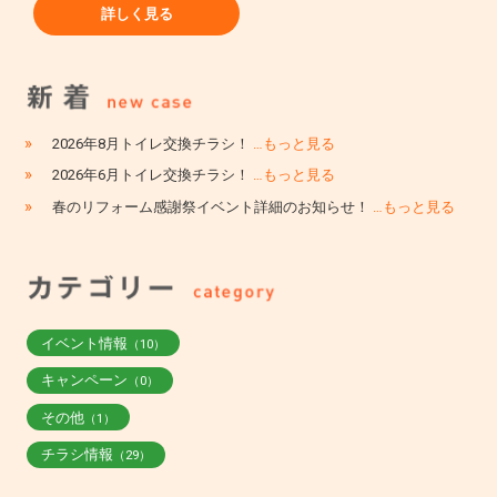
詳しく見る
»
2026年8月トイレ交換チラシ！
…もっと見る
»
2026年6月トイレ交換チラシ！
…もっと見る
»
春のリフォーム感謝祭イベント詳細のお知らせ！
…もっと見る
イベント情報
（10）
キャンペーン
（0）
その他
（1）
チラシ情報
（29）