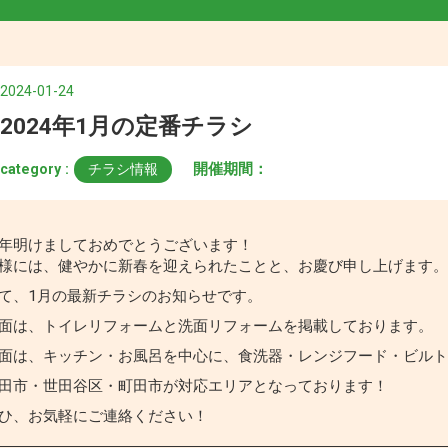
2024-01-24
2024年1月の定番チラシ
開催期間：
category :
チラシ情報
年明けましておめでとうございます！
様には、健やかに新春を迎えられたことと、お慶び申し上げます
て、1月の最新チラシのお知らせです。
面は、トイレリフォームと洗面リフォームを掲載しております。
面は、キッチン・お風呂を中心に、食洗器・レンジフード・ビル
田市・世田谷区・町田市が対応エリアとなっております！
ひ、お気軽にご連絡ください！
―――――――――――――――――――――――――――――