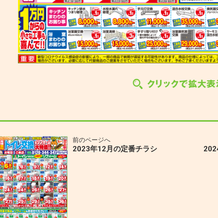
前のページへ
2023年12月の定番チラシ
20